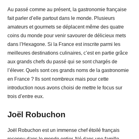
Au passé comme au présent, la gastronomie française
fait parler d’elle partout dans le monde. Plusieurs
amateurs et gourmets se déplacent même des quatre
coins du monde pour venir savourer de délicieux mets
dans l’Hexagone. Si la France est inscrite parmi les
meilleures destinations culinaires, c’est en partie grâce
aux grands chefs du passé qui se sont chargés de
l’élever. Quels sont ces grands noms de la gastronomie
en France ? Ils sont nombreux mais pour cette
introduction nous avons choisi de mettre le focus sur
trois d’entre eux.
Joël Robuchon
Joël Robuchon est un immense chef étoilé français
reconnu dans le monde entier. Né dans une famille