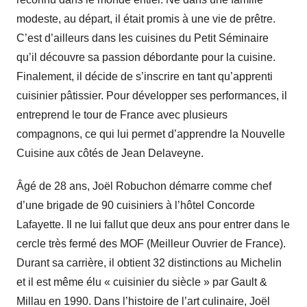
modeste, au départ, il était promis à une vie de prêtre.
C’est d’ailleurs dans les cuisines du Petit Séminaire
qu’il découvre sa passion débordante pour la cuisine.
Finalement, il décide de s’inscrire en tant qu’apprenti
cuisinier pâtissier. Pour développer ses performances, il
entreprend le tour de France avec plusieurs
compagnons, ce qui lui permet d’apprendre la Nouvelle
Cuisine aux côtés de Jean Delaveyne.
Âgé de 28 ans, Joël Robuchon démarre comme chef
d’une brigade de 90 cuisiniers à l’hôtel Concorde
Lafayette. Il ne lui fallut que deux ans pour entrer dans le
cercle très fermé des MOF (Meilleur Ouvrier de France).
Durant sa carrière, il obtient 32 distinctions au Michelin
et il est même élu « cuisinier du siècle » par Gault &
Millau en 1990. Dans l’histoire de l’art culinaire, Joël