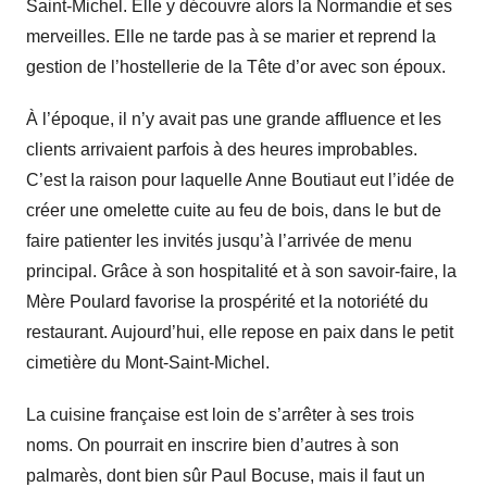
Saint-Michel. Elle y découvre alors la Normandie et ses
merveilles. Elle ne tarde pas à se marier et reprend la
gestion de l’hostellerie de la Tête d’or avec son époux.
À l’époque, il n’y avait pas une grande affluence et les
clients arrivaient parfois à des heures improbables.
C’est la raison pour laquelle Anne Boutiaut eut l’idée de
créer une omelette cuite au feu de bois, dans le but de
faire patienter les invités jusqu’à l’arrivée de menu
principal. Grâce à son hospitalité et à son savoir-faire, la
Mère Poulard favorise la prospérité et la notoriété du
restaurant. Aujourd’hui, elle repose en paix dans le petit
cimetière du Mont-Saint-Michel.
La cuisine française est loin de s’arrêter à ses trois
noms. On pourrait en inscrire bien d’autres à son
palmarès, dont bien sûr Paul Bocuse, mais il faut un