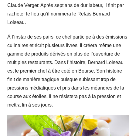
Claude Verger. Après sept ans de dur labeur, il finit par
racheter le lieu qu’il nommera le Relais Bernard
Loiseau.
À l’instar de ses pairs, ce chef participe à des émissions
culinaires et écrit plusieurs livres. Il créera même une
gamme de produits dérivés en plus de l’ouverture de
multiples restaurants. Dans l’histoire, Bernard Loiseau
est le premier chef à être coté en Bourse. Son histoire
finit de manière tragique puisque subissant trop de
pressions médiatiques et pris dans les méandres de la
course aux étoiles, il ne résistera pas à la pression et
mettra fin à ses jours.