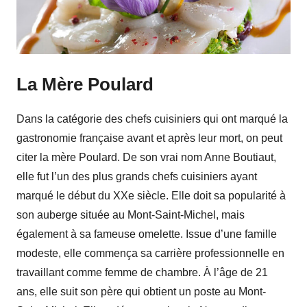
La Mère Poulard
Dans la catégorie des chefs cuisiniers qui ont marqué la
gastronomie française avant et après leur mort, on peut
citer la mère Poulard. De son vrai nom Anne Boutiaut,
elle fut l’un des plus grands chefs cuisiniers ayant
marqué le début du XXe siècle. Elle doit sa popularité à
son auberge située au Mont-Saint-Michel, mais
également à sa fameuse omelette. Issue d’une famille
modeste, elle commença sa carrière professionnelle en
travaillant comme femme de chambre. À l’âge de 21
ans, elle suit son père qui obtient un poste au Mont-