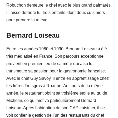
Robuchon demeure le chef avec le plus grand palmarès.
Il laisse derrière lui trois enfants, dont deux cuisiniers
pour prendre la relève.
Bernard Loiseau
Entre les années 1980 et 1990, Bernard Loiseau a été
très médiatisé en France. Son parcours exceptionnel
provient en premier lieu de sa mère qui a su lui
transmettre sa passion pour la gastronomie française.
Avec le chef Guy Savoy, il entre en apprentissage chez
les frères Troisgros à Roanne. Au cours de la même
année, le restaurant obtint sa troisième étoile au guide
Michelin, ce qui motiva particulièrement Bernard
Loiseau. Après l’obtention de son CAP cuisinier, il se
voit confier la gestion de l’un des restaurants du chef